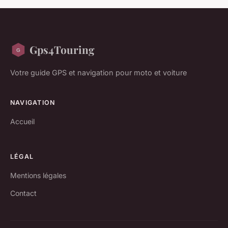
Gps4Touring
Votre guide GPS et navigation pour moto et voiture
NAVIGATION
Accueil
LÉGAL
Mentions légales
Contact