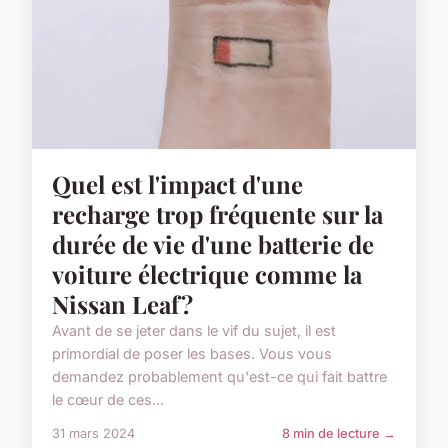
Quel est l'impact d'une
recharge trop fréquente sur la
durée de vie d'une batterie de
voiture électrique comme la
Nissan Leaf?
Avant de se jeter dans le vif du sujet, il est
primordial de poser les bases. Vous vous
demandez probablement qu'est-ce qui fait battre
le cœur de ces...
31 mars 2024
8 min de lecture →