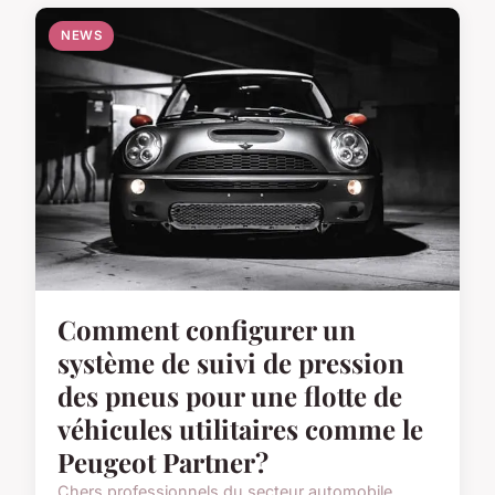
NEWS
Comment configurer un
système de suivi de pression
des pneus pour une flotte de
véhicules utilitaires comme le
Peugeot Partner?
Chers professionnels du secteur automobile,