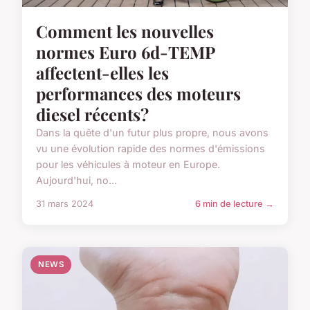
Comment les nouvelles
normes Euro 6d-TEMP
affectent-elles les
performances des moteurs
diesel récents?
Dans la quête d'un futur plus propre, nous avons
vu une évolution rapide des normes d'émissions
pour les véhicules à moteur en Europe.
Aujourd'hui, no...
31 mars 2024
6 min de lecture →
NEWS