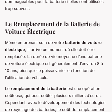
dommageables pour la batterie si elles sont utilisées
trop souvent.
Le Remplacement de la Batterie de
Voiture Électrique
Même en prenant soin de votre
batterie de voiture
électrique
, il arrive un moment où elle doit être
remplacée. La durée de vie moyenne d’une batterie
de voiture électrique est généralement d’environ 8 à
10 ans, bien qu’elle puisse varier en fonction de
l’utilisation du véhicule.
Le
remplacement de la batterie
est une opération
coûteuse, qui peut coûter plusieurs milliers d’euros.
Cependant, avec le développement des technologies
de recyclage des batteries, le coût de remplacement