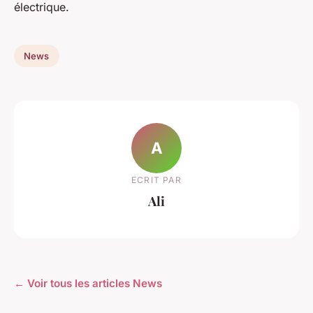
électrique.
News
A
ECRIT PAR
Ali
← Voir tous les articles News