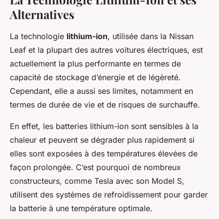
Alternatives
La technologie
lithium-ion
, utilisée dans la Nissan
Leaf et la plupart des autres voitures électriques, est
actuellement la plus performante en termes de
capacité de stockage d’énergie et de légèreté.
Cependant, elle a aussi ses limites, notamment en
termes de durée de vie et de risques de surchauffe.
En effet, les batteries lithium-ion sont sensibles à la
chaleur et peuvent se dégrader plus rapidement si
elles sont exposées à des températures élevées de
façon prolongée. C’est pourquoi de nombreux
constructeurs, comme Tesla avec son Model S,
utilisent des systèmes de refroidissement pour garder
la batterie à une température optimale.