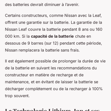
des batteries devrait diminuer à l’avenir.
Certains constructeurs, comme Nissan avec la Leaf,
offrent une garantie sur la batterie. La garantie de la
Nissan Leaf couvre la batterie pendant 8 ans ou 160
000 km. Si la
capacité de la batterie
chute en
dessous de 9 barres (sur 12) pendant cette période,
Nissan remplacera la batterie sans frais.
Il est également possible de prolonger la durée de vie
de la batterie en suivant les recommandations du
constructeur en matière de recharge et de
maintenance, et en évitant de laisser la batterie se
décharger complètement ou de la recharger à 100%
trop souvent.
La Technologie Lithium-Ion et ses