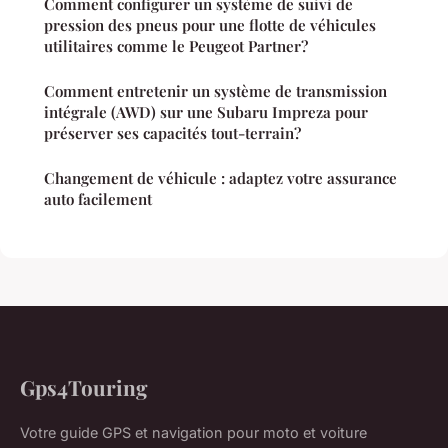
Comment configurer un système de suivi de
pression des pneus pour une flotte de véhicules
utilitaires comme le Peugeot Partner?
Comment entretenir un système de transmission
intégrale (AWD) sur une Subaru Impreza pour
préserver ses capacités tout-terrain?
Changement de véhicule : adaptez votre assurance
auto facilement
Gps4Touring
Votre guide GPS et navigation pour moto et voiture