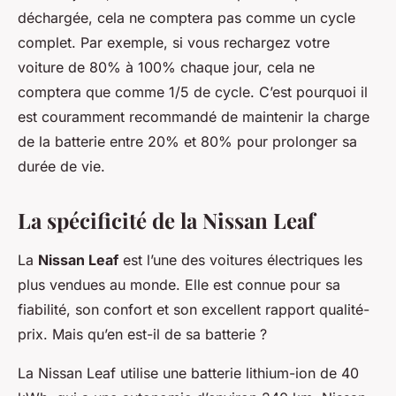
déchargée, cela ne comptera pas comme un cycle
complet. Par exemple, si vous rechargez votre
voiture de 80% à 100% chaque jour, cela ne
comptera que comme 1/5 de cycle. C’est pourquoi il
est couramment recommandé de maintenir la charge
de la batterie entre 20% et 80% pour prolonger sa
durée de vie.
La spécificité de la Nissan Leaf
La
Nissan Leaf
est l’une des voitures électriques les
plus vendues au monde. Elle est connue pour sa
fiabilité, son confort et son excellent rapport qualité-
prix. Mais qu’en est-il de sa batterie ?
La Nissan Leaf utilise une batterie lithium-ion de 40