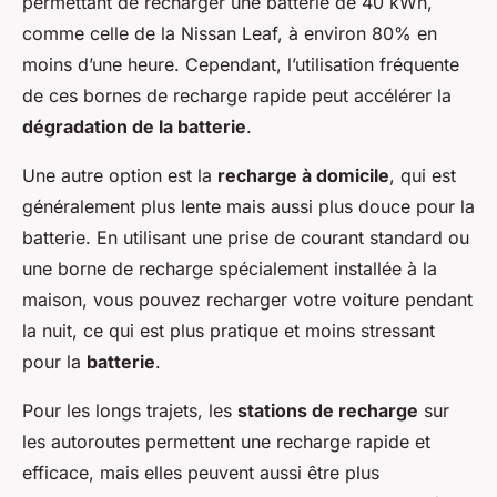
permettant de recharger une batterie de 40 kWh,
comme celle de la Nissan Leaf, à environ 80% en
moins d’une heure. Cependant, l’utilisation fréquente
de ces bornes de recharge rapide peut accélérer la
dégradation de la batterie
.
Une autre option est la
recharge à domicile
, qui est
généralement plus lente mais aussi plus douce pour la
batterie. En utilisant une prise de courant standard ou
une borne de recharge spécialement installée à la
maison, vous pouvez recharger votre voiture pendant
la nuit, ce qui est plus pratique et moins stressant
pour la
batterie
.
Pour les longs trajets, les
stations de recharge
sur
les autoroutes permettent une recharge rapide et
efficace, mais elles peuvent aussi être plus