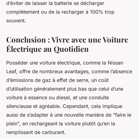
d’éviter de laisser la batterie se décharger
complètement ou de la recharger à 100% trop
souvent.
Conclusion : Vivre avec une Voiture
Électrique au Quotidien
Posséder une voiture électrique, comme la Nissan
Leaf, offre de nombreux avantages, comme l’absence
d’émissions de gaz à effet de serre, un coût
d’utilisation généralement plus bas que celui d’une
voiture à essence ou diesel, et une conduite
silencieuse et agréable. Cependant, cela implique
aussi de s’adapter à une nouvelle manière de "faire le
plein", en rechargeant la voiture plutôt qu’en la
remplissant de carburant.