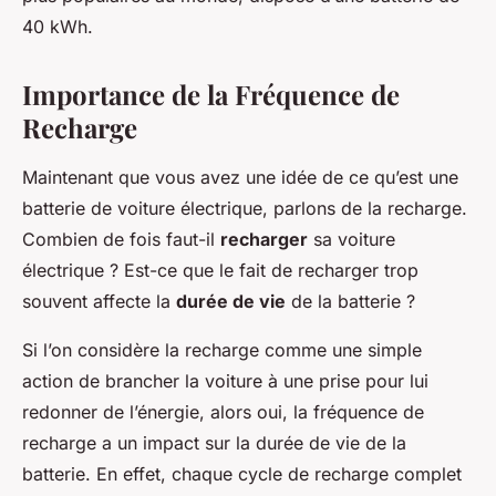
40 kWh.
Importance de la Fréquence de
Recharge
Maintenant que vous avez une idée de ce qu’est une
batterie de voiture électrique, parlons de la recharge.
Combien de fois faut-il
recharger
sa voiture
électrique ? Est-ce que le fait de recharger trop
souvent affecte la
durée de vie
de la batterie ?
Si l’on considère la recharge comme une simple
action de brancher la voiture à une prise pour lui
redonner de l’énergie, alors oui, la fréquence de
recharge a un impact sur la durée de vie de la
batterie. En effet, chaque cycle de recharge complet