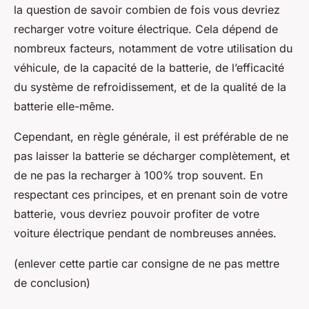
la question de savoir combien de fois vous devriez
recharger votre voiture électrique. Cela dépend de
nombreux facteurs, notamment de votre utilisation du
véhicule, de la capacité de la batterie, de l’efficacité
du système de refroidissement, et de la qualité de la
batterie elle-même.
Cependant, en règle générale, il est préférable de ne
pas laisser la batterie se décharger complètement, et
de ne pas la recharger à 100% trop souvent. En
respectant ces principes, et en prenant soin de votre
batterie, vous devriez pouvoir profiter de votre
voiture électrique pendant de nombreuses années.
(enlever cette partie car consigne de ne pas mettre
de conclusion)