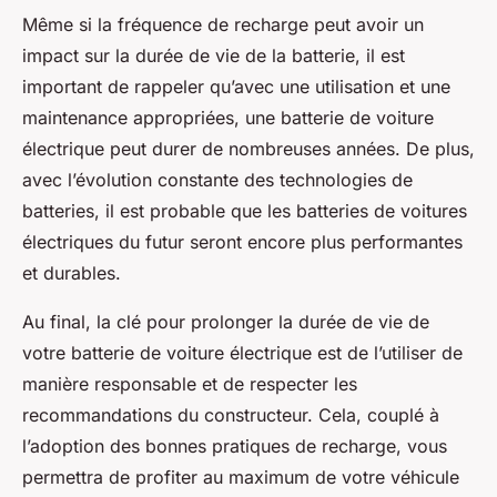
Même si la fréquence de recharge peut avoir un
impact sur la durée de vie de la batterie, il est
important de rappeler qu’avec une utilisation et une
maintenance appropriées, une batterie de voiture
électrique peut durer de nombreuses années. De plus,
avec l’évolution constante des technologies de
batteries, il est probable que les batteries de voitures
électriques du futur seront encore plus performantes
et durables.
Au final, la clé pour prolonger la durée de vie de
votre batterie de voiture électrique est de l’utiliser de
manière responsable et de respecter les
recommandations du constructeur. Cela, couplé à
l’adoption des bonnes pratiques de recharge, vous
permettra de profiter au maximum de votre véhicule