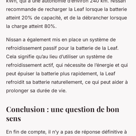
kWh, qui a une autonomie d’environ 240 km. Nissan
recommande de recharger la Leaf lorsque la batterie
atteint 20% de capacité, et de la débrancher lorsque
la charge atteint 80%.
Nissan a également mis en place un système de
refroidissement passif pour la batterie de la Leaf.
Cela signifie qu’au lieu d’utiliser un système de
refroidissement actif, qui nécessite de l’énergie et qui
peut épuiser la batterie plus rapidement, la Leaf
refroidit sa batterie naturellement, ce qui peut aider à
prolonger sa durée de vie.
Conclusion : une question de bon
sens
En fin de compte, il n’y a pas de réponse définitive à