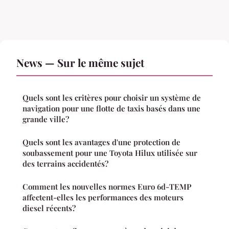
News — Sur le même sujet
Quels sont les critères pour choisir un système de
navigation pour une flotte de taxis basés dans une
grande ville?
Quels sont les avantages d'une protection de
soubassement pour une Toyota Hilux utilisée sur
des terrains accidentés?
Comment les nouvelles normes Euro 6d-TEMP
affectent-elles les performances des moteurs
diesel récents?