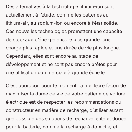
Des alternatives à la technologie lithium-ion sont
actuellement à l’étude, comme les batteries au
lithium-air, au sodium-ion ou encore à l’état solide.
Ces nouvelles technologies promettent une capacité
de stockage d’énergie encore plus grande, une
charge plus rapide et une durée de vie plus longue.
Cependant, elles sont encore au stade de
développement et ne sont pas encore prêtes pour
une utilisation commerciale à grande échelle.
C’est pourquoi, pour le moment, la meilleure façon de
maximiser la durée de vie de votre batterie de voiture
électrique est de respecter les recommandations du
constructeur en matière de recharge, d’utiliser autant
que possible des solutions de recharge lente et douce
pour la batterie, comme la recharge à domicile, et