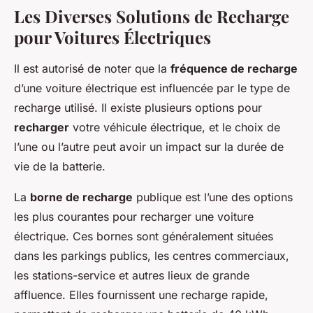
Les Diverses Solutions de Recharge
pour Voitures Électriques
Il est autorisé de noter que la
fréquence de recharge
d’une voiture électrique est influencée par le type de
recharge utilisé. Il existe plusieurs options pour
recharger
votre véhicule électrique, et le choix de
l’une ou l’autre peut avoir un impact sur la durée de
vie de la batterie.
La
borne de recharge
publique est l’une des options
les plus courantes pour recharger une voiture
électrique. Ces bornes sont généralement situées
dans les parkings publics, les centres commerciaux,
les stations-service et autres lieux de grande
affluence. Elles fournissent une recharge rapide,