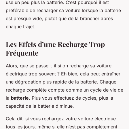
use un peu plus la batterie. C’est pourquoi il est
préférable de recharger sa voiture lorsque la batterie
est presque vide, plutôt que de la brancher après
chaque trajet.
Les Effets d’une Recharge Trop
Fréquente
Alors, que se passe-t-il si on recharge sa voiture
électrique trop souvent ? Eh bien, cela peut entraîner
une dégradation plus rapide de la batterie. Chaque
recharge complète compte comme un cycle de vie de
la
batterie
. Plus vous effectuez de cycles, plus la
capacité de la batterie diminue.
Cela dit, si vous rechargez votre voiture électrique
tous les jours, même si elle n’est pas complètement