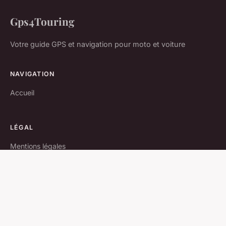
Gps4Touring
Votre guide GPS et navigation pour moto et voiture
NAVIGATION
Accueil
LÉGAL
Mentions légales
Contact
© 2026 Gps4Touring. Tous droits réservés.