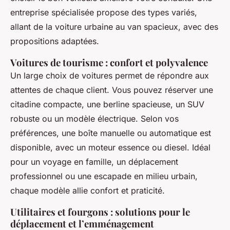
entreprise spécialisée propose des types variés,
allant de la voiture urbaine au van spacieux, avec des
propositions adaptées.
Voitures de tourisme : confort et polyvalence
Un large choix de voitures permet de répondre aux
attentes de chaque client. Vous pouvez réserver une
citadine compacte, une berline spacieuse, un SUV
robuste ou un modèle électrique. Selon vos
préférences, une boîte manuelle ou automatique est
disponible, avec un moteur essence ou diesel. Idéal
pour un voyage en famille, un déplacement
professionnel ou une escapade en milieu urbain,
chaque modèle allie confort et praticité.
Utilitaires et fourgons : solutions pour le
déplacement et l’emménagement