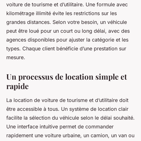
voiture de tourisme et d’utilitaire. Une formule avec
kilométrage illimité évite les restrictions sur les
grandes distances. Selon votre besoin, un véhicule
peut être loué pour un court ou long délai, avec des
agences disponibles pour ajuster la catégorie et les
types. Chaque client bénéficie d’une prestation sur
mesure.
Un processus de location simple et
rapide
La location de voiture de tourisme et d’utilitaire doit
être accessible à tous. Un système de location clair
facilite la sélection du véhicule selon le délai souhaité.
Une interface intuitive permet de commander
rapidement une voiture urbaine, un camion, un van ou