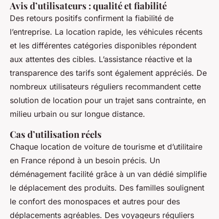
Avis d’utilisateurs : qualité et fiabilité
Des retours positifs confirment la fiabilité de
l’entreprise. La location rapide, les véhicules récents
et les différentes catégories disponibles répondent
aux attentes des cibles. L’assistance réactive et la
transparence des tarifs sont également appréciés. De
nombreux utilisateurs réguliers recommandent cette
solution de location pour un trajet sans contrainte, en
milieu urbain ou sur longue distance.
Cas d’utilisation réels
Chaque location de voiture de tourisme et d’utilitaire
en France répond à un besoin précis. Un
déménagement facilité grâce à un van dédié simplifie
le déplacement des produits. Des familles soulignent
le confort des monospaces et autres pour des
déplacements agréables. Des voyageurs réguliers