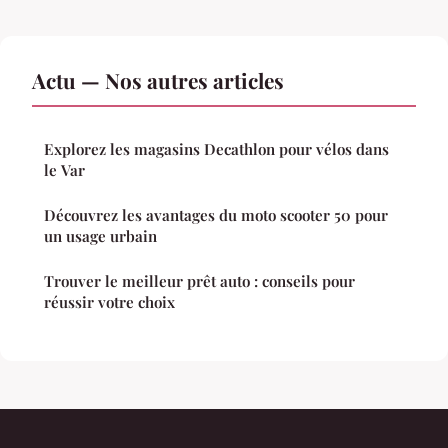
Actu — Nos autres articles
Explorez les magasins Decathlon pour vélos dans
le Var
Découvrez les avantages du moto scooter 50 pour
un usage urbain
Trouver le meilleur prêt auto : conseils pour
réussir votre choix