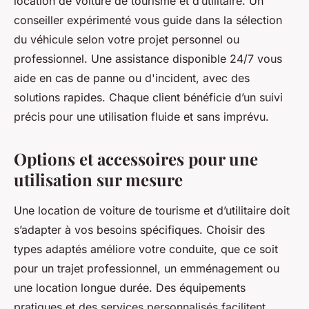
location de voiture de tourisme et d’utilitaire. Un
conseiller expérimenté vous guide dans la sélection
du véhicule selon votre projet personnel ou
professionnel. Une assistance disponible 24/7 vous
aide en cas de panne ou d'incident, avec des
solutions rapides. Chaque client bénéficie d’un suivi
précis pour une utilisation fluide et sans imprévu.
Options et accessoires pour une
utilisation sur mesure
Une location de voiture de tourisme et d’utilitaire doit
s’adapter à vos besoins spécifiques. Choisir des
types adaptés améliore votre conduite, que ce soit
pour un trajet professionnel, un emménagement ou
une location longue durée. Des équipements
pratiques et des services personnalisés facilitent