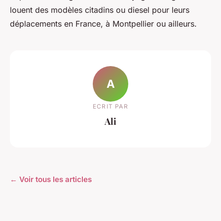
louent des modèles citadins ou diesel pour leurs
déplacements en France, à Montpellier ou ailleurs.
A
ECRIT PAR
Ali
← Voir tous les articles