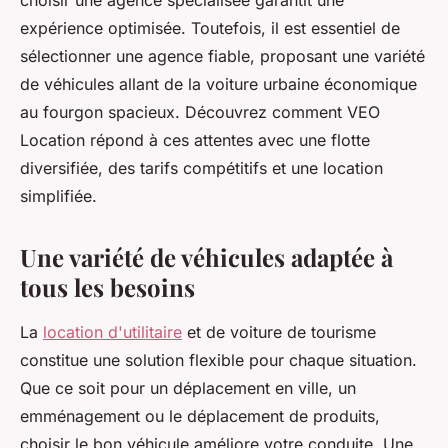
choisir une agence spécialisée garantit une
expérience optimisée. Toutefois, il est essentiel de
sélectionner une agence fiable, proposant une variété
de véhicules allant de la voiture urbaine économique
au fourgon spacieux. Découvrez comment VEO
Location répond à ces attentes avec une flotte
diversifiée, des tarifs compétitifs et une location
simplifiée.
Une variété de véhicules adaptée à
tous les besoins
La
location d'utilitaire
et de voiture de tourisme
constitue une solution flexible pour chaque situation.
Que ce soit pour un déplacement en ville, un
emménagement ou le déplacement de produits,
choisir le bon véhicule améliore votre conduite. Une