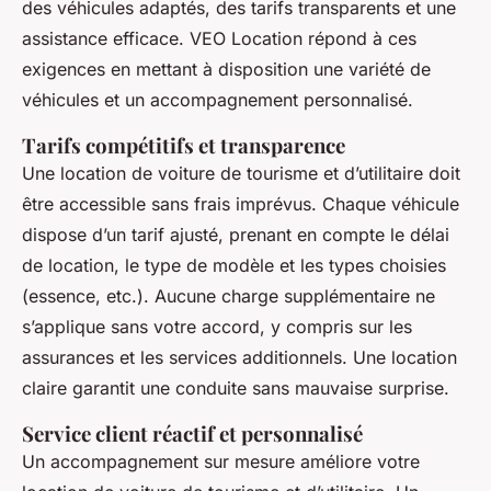
des véhicules adaptés, des tarifs transparents et une
assistance efficace. VEO Location répond à ces
exigences en mettant à disposition une variété de
véhicules et un accompagnement personnalisé.
Tarifs compétitifs et transparence
Une location de voiture de tourisme et d’utilitaire doit
être accessible sans frais imprévus. Chaque véhicule
dispose d’un tarif ajusté, prenant en compte le délai
de location, le type de modèle et les types choisies
(essence, etc.). Aucune charge supplémentaire ne
s’applique sans votre accord, y compris sur les
assurances et les services additionnels. Une location
claire garantit une conduite sans mauvaise surprise.
Service client réactif et personnalisé
Un accompagnement sur mesure améliore votre