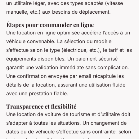
un utilitaire léger, avec des types adaptés (vitesse
manuelle, etc.) aux besoins de déplacement.
Étapes pour commander en ligne
Une location en ligne optimisée accélère l’accès à un
véhicule convenable. La sélection du modèle
s’effectue selon le type (électrique, etc.), le tarif et les
équipements disponibles. Un paiement sécurisé
garantit une validation immédiate sans complication.
Une confirmation envoyée par email récapitule les
détails de la location, assurant une utilisation fluide
avec une prestation fiable.
Transparence et flexibilité
Une location de voiture de tourisme et d’utilitaire doit
s’adapter à toutes les situations. Un changement de
dates ou de véhicule s’effectue sans contrainte, selon