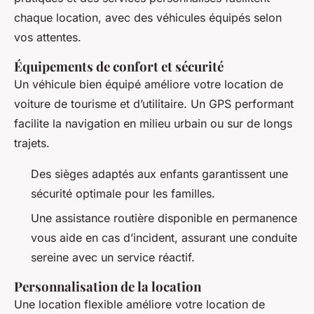
chaque location, avec des véhicules équipés selon
vos attentes.
Équipements de confort et sécurité
Un véhicule bien équipé améliore votre location de
voiture de tourisme et d’utilitaire. Un GPS performant
facilite la navigation en milieu urbain ou sur de longs
trajets.
Des sièges adaptés aux enfants garantissent une
sécurité optimale pour les familles.
Une assistance routière disponible en permanence
vous aide en cas d’incident, assurant une conduite
sereine avec un service réactif.
Personnalisation de la location
Une location flexible améliore votre location de