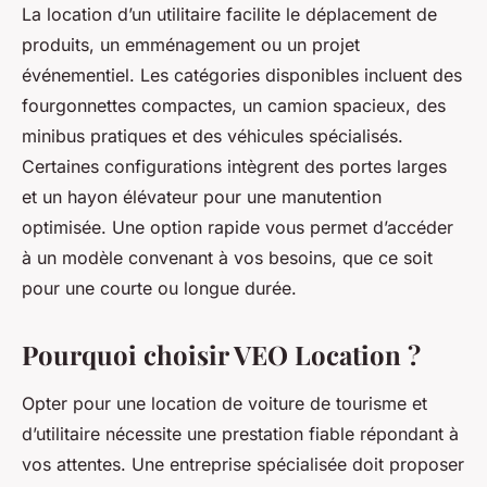
La location d’un utilitaire facilite le déplacement de
produits, un emménagement ou un projet
événementiel. Les catégories disponibles incluent des
fourgonnettes compactes, un camion spacieux, des
minibus pratiques et des véhicules spécialisés.
Certaines configurations intègrent des portes larges
et un hayon élévateur pour une manutention
optimisée. Une option rapide vous permet d’accéder
à un modèle convenant à vos besoins, que ce soit
pour une courte ou longue durée.
Pourquoi choisir VEO Location ?
Opter pour une location de voiture de tourisme et
d’utilitaire nécessite une prestation fiable répondant à
vos attentes. Une entreprise spécialisée doit proposer