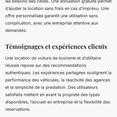
les besoins des cibles. Une annulation gratuite permet
d’ajuster la location sans frais en cas d’imprévu. Une
offre personnalisée garantit une utilisation sans
complication, avec une entreprise attentive aux
demandes.
Témoignages et expériences clients
Une location de voiture de tourisme et d’utilitaire
réussie repose sur des recommandations
authentiques. Les expériences partagées soulignent la
performance des véhicules, la réactivité des agences
et la simplicité de la prestation. Des utilisateurs
satisfaits mettent en avant la propreté des types
disponibles, l’accueil en entreprise et la flexibilité des
réservations.