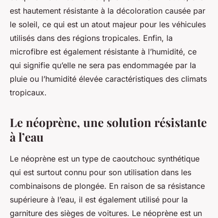
est hautement résistante à la décoloration causée par
le soleil, ce qui est un atout majeur pour les véhicules
utilisés dans des régions tropicales. Enfin, la
microfibre est également résistante à l’humidité, ce
qui signifie qu’elle ne sera pas endommagée par la
pluie ou l’humidité élevée caractéristiques des climats
tropicaux.
Le néoprène, une solution résistante
à l’eau
Le néoprène est un type de caoutchouc synthétique
qui est surtout connu pour son utilisation dans les
combinaisons de plongée. En raison de sa résistance
supérieure à l’eau, il est également utilisé pour la
garniture des sièges de voitures. Le néoprène est un