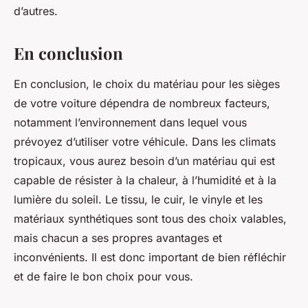
d’autres.
En conclusion
En conclusion, le choix du matériau pour les sièges
de votre voiture dépendra de nombreux facteurs,
notamment l’environnement dans lequel vous
prévoyez d’utiliser votre véhicule. Dans les climats
tropicaux, vous aurez besoin d’un matériau qui est
capable de résister à la chaleur, à l’humidité et à la
lumière du soleil. Le tissu, le cuir, le vinyle et les
matériaux synthétiques sont tous des choix valables,
mais chacun a ses propres avantages et
inconvénients. Il est donc important de bien réfléchir
et de faire le bon choix pour vous.