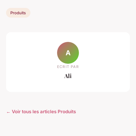
Produits
A
ECRIT PAR
Ali
← Voir tous les articles Produits