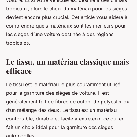
voiture. Et si votre véhicule est destiné à des climats
tropicaux, alors le choix du matériau pour les sièges
devient encore plus crucial. Cet article vous aidera à
comprendre quels matériaux sont les meilleurs pour
les sièges d’une voiture destinée à des régions
tropicales.
Le tissu, un matériau classique mais
efficace
Le tissu est le matériau le plus couramment utilisé
pour la garniture des sièges de voiture. Il est
généralement fait de fibres de coton, de polyester ou
d’un mélange des deux. Le tissu est un matériau
confortable, durable et facile à entretenir, ce qui en
fait un choix idéal pour la garniture des sièges
automobiles.