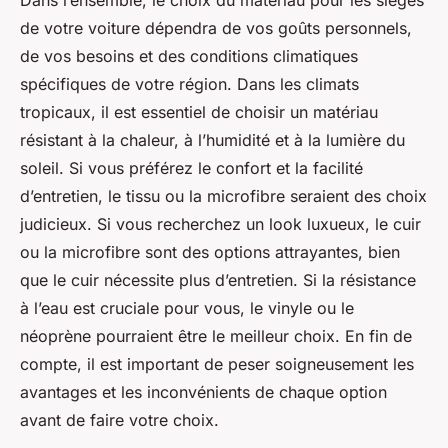
Dans l’ensemble, le choix du matériau pour les sièges
de votre voiture dépendra de vos goûts personnels,
de vos besoins et des conditions climatiques
spécifiques de votre région. Dans les climats
tropicaux, il est essentiel de choisir un matériau
résistant à la chaleur, à l’humidité et à la lumière du
soleil. Si vous préférez le confort et la facilité
d’entretien, le tissu ou la microfibre seraient des choix
judicieux. Si vous recherchez un look luxueux, le cuir
ou la microfibre sont des options attrayantes, bien
que le cuir nécessite plus d’entretien. Si la résistance
à l’eau est cruciale pour vous, le vinyle ou le
néoprène pourraient être le meilleur choix. En fin de
compte, il est important de peser soigneusement les
avantages et les inconvénients de chaque option
avant de faire votre choix.