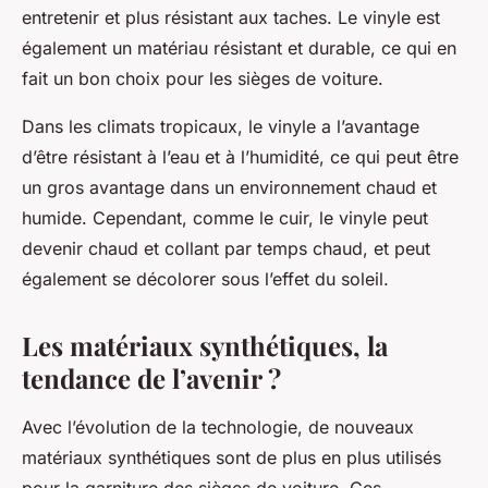
entretenir et plus résistant aux taches. Le vinyle est
également un matériau résistant et durable, ce qui en
fait un bon choix pour les sièges de voiture.
Dans les climats tropicaux, le vinyle a l’avantage
d’être résistant à l’eau et à l’humidité, ce qui peut être
un gros avantage dans un environnement chaud et
humide. Cependant, comme le cuir, le vinyle peut
devenir chaud et collant par temps chaud, et peut
également se décolorer sous l’effet du soleil.
Les matériaux synthétiques, la
tendance de l’avenir ?
Avec l’évolution de la technologie, de nouveaux
matériaux synthétiques sont de plus en plus utilisés