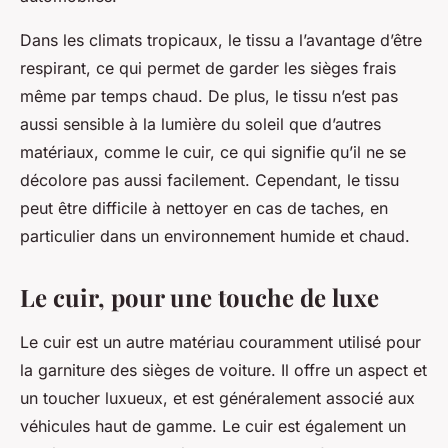
Dans les climats tropicaux, le tissu a l’avantage d’être
respirant, ce qui permet de garder les sièges frais
même par temps chaud. De plus, le tissu n’est pas
aussi sensible à la lumière du soleil que d’autres
matériaux, comme le cuir, ce qui signifie qu’il ne se
décolore pas aussi facilement. Cependant, le tissu
peut être difficile à nettoyer en cas de taches, en
particulier dans un environnement humide et chaud.
Le cuir, pour une touche de luxe
Le cuir est un autre matériau couramment utilisé pour
la garniture des sièges de voiture. Il offre un aspect et
un toucher luxueux, et est généralement associé aux
véhicules haut de gamme. Le cuir est également un