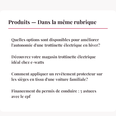
Produits — Dans la même rubrique
Quelles options sont disponibles pour améliorer
l'autonomie d'une trottinette électrique en hiver?
Découvrez votre magasin trottinette électrique
idéal chez e-watts
Comment appliquer un revêtement protecteur sur
les sièges en tissu d'une voiture familiale?
Financement du permis de conduire : 5 astuces
avec le cpf