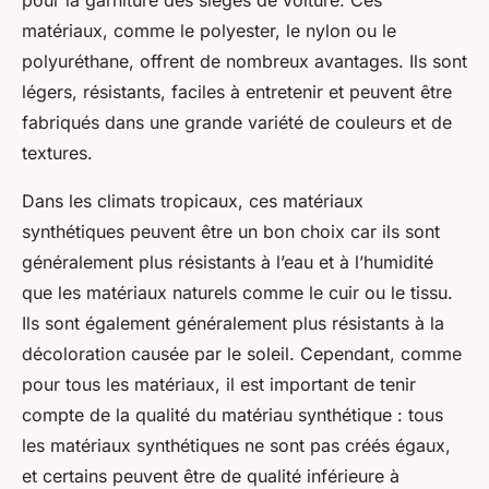
pour la garniture des sièges de voiture. Ces
matériaux, comme le polyester, le nylon ou le
polyuréthane, offrent de nombreux avantages. Ils sont
légers, résistants, faciles à entretenir et peuvent être
fabriqués dans une grande variété de couleurs et de
textures.
Dans les climats tropicaux, ces matériaux
synthétiques peuvent être un bon choix car ils sont
généralement plus résistants à l’eau et à l’humidité
que les matériaux naturels comme le cuir ou le tissu.
Ils sont également généralement plus résistants à la
décoloration causée par le soleil. Cependant, comme
pour tous les matériaux, il est important de tenir
compte de la qualité du matériau synthétique : tous
les matériaux synthétiques ne sont pas créés égaux,
et certains peuvent être de qualité inférieure à