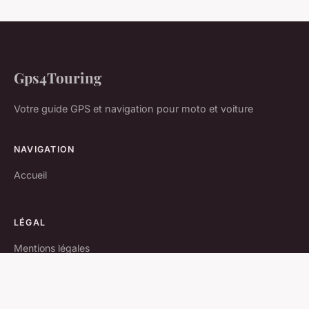
Gps4Touring
Votre guide GPS et navigation pour moto et voiture
NAVIGATION
Accueil
LÉGAL
Mentions légales
Contact