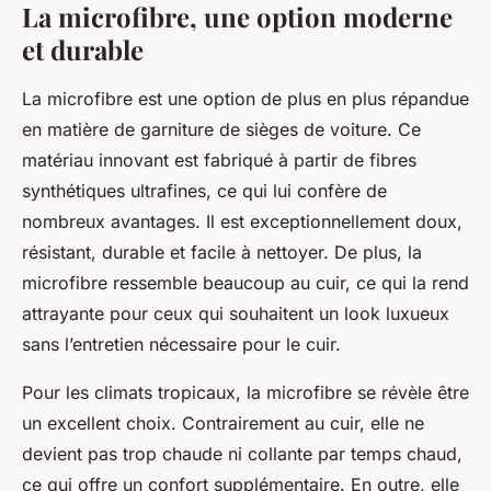
La microfibre, une option moderne
et durable
La microfibre est une option de plus en plus répandue
en matière de garniture de sièges de voiture. Ce
matériau innovant est fabriqué à partir de fibres
synthétiques ultrafines, ce qui lui confère de
nombreux avantages. Il est exceptionnellement doux,
résistant, durable et facile à nettoyer. De plus, la
microfibre ressemble beaucoup au cuir, ce qui la rend
attrayante pour ceux qui souhaitent un look luxueux
sans l’entretien nécessaire pour le cuir.
Pour les climats tropicaux, la microfibre se révèle être
un excellent choix. Contrairement au cuir, elle ne
devient pas trop chaude ni collante par temps chaud,
ce qui offre un confort supplémentaire. En outre, elle