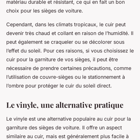
matériau durable et résistant, ce qui en fait un bon
choix pour les sièges de voiture.
Cependant, dans les climats tropicaux, le cuir peut
devenir très chaud et collant en raison de l’humidité. Il
peut également se craqueler ou se décolorer sous
l’effet du soleil. Pour ces raisons, si vous choisissez le
cuir pour la garniture de vos sièges, il peut être
nécessaire de prendre certaines précautions, comme
l’utilisation de couvre-sièges ou le stationnement à
l’ombre pour protéger le cuir du soleil direct.
Le vinyle, une alternative pratique
Le vinyle est une alternative populaire au cuir pour la
garniture des sièges de voiture. Il offre un aspect
similaire au cuir, mais est généralement plus facile à