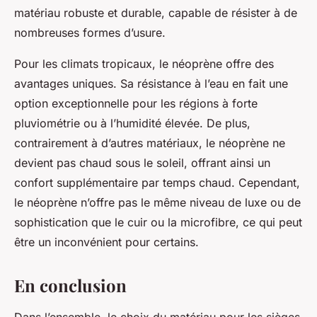
matériau robuste et durable, capable de résister à de
nombreuses formes d’usure.
Pour les climats tropicaux, le néoprène offre des
avantages uniques. Sa résistance à l’eau en fait une
option exceptionnelle pour les régions à forte
pluviométrie ou à l’humidité élevée. De plus,
contrairement à d’autres matériaux, le néoprène ne
devient pas chaud sous le soleil, offrant ainsi un
confort supplémentaire par temps chaud. Cependant,
le néoprène n’offre pas le même niveau de luxe ou de
sophistication que le cuir ou la microfibre, ce qui peut
être un inconvénient pour certains.
En conclusion