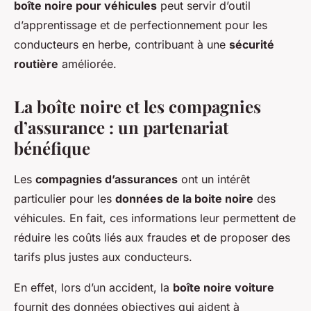
boîte noire pour véhicules
peut servir d’outil
d’apprentissage et de perfectionnement pour les
conducteurs en herbe, contribuant à une
sécurité
routière
améliorée.
La boîte noire et les compagnies
d’assurance : un partenariat
bénéfique
Les
compagnies d’assurances
ont un intérêt
particulier pour les
données de la boite noire
des
véhicules. En fait, ces informations leur permettent de
réduire les coûts liés aux fraudes et de proposer des
tarifs plus justes aux conducteurs.
En effet, lors d’un accident, la
boîte noire voiture
fournit des données objectives qui aident à