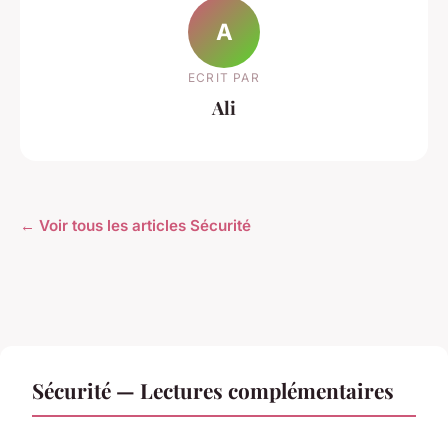
A
ECRIT PAR
Ali
← Voir tous les articles Sécurité
Sécurité — Lectures complémentaires