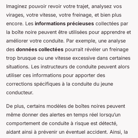
Imaginez pouvoir revoir votre trajet, analysez vos
virages, votre vitesse, votre freinage, et bien plus
encore. Les
informations précieuses
collectées par
la boîte noire peuvent être utilisées pour apprendre et
améliorer votre conduite. Par exemple, une analyse
des
données collectées
pourrait révéler un freinage
trop brusque ou une vitesse excessive dans certaines
situations. Les instructeurs de conduite peuvent alors
utiliser ces informations pour apporter des
corrections spécifiques à la conduite du jeune
conducteur.
De plus, certains modèles de boîtes noires peuvent
même donner des alertes en temps réel lorsqu’un
comportement de conduite à risque est détecté,
aidant ainsi à prévenir un éventuel accident. Ainsi, la