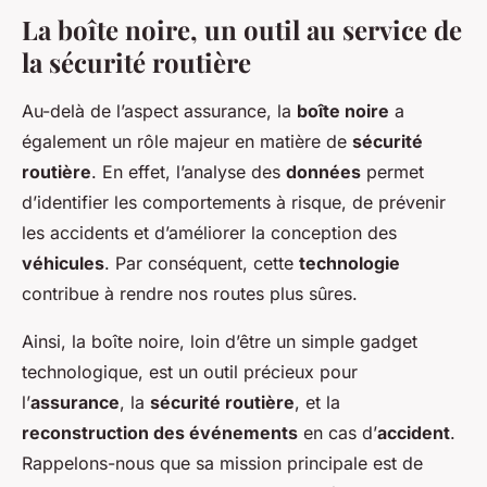
La boîte noire, un outil au service de
la sécurité routière
Au-delà de l’aspect assurance, la
boîte noire
a
également un rôle majeur en matière de
sécurité
routière
. En effet, l’analyse des
données
permet
d’identifier les comportements à risque, de prévenir
les accidents et d’améliorer la conception des
véhicules
. Par conséquent, cette
technologie
contribue à rendre nos routes plus sûres.
Ainsi, la boîte noire, loin d’être un simple gadget
technologique, est un outil précieux pour
l’
assurance
, la
sécurité routière
, et la
reconstruction des événements
en cas d’
accident
.
Rappelons-nous que sa mission principale est de