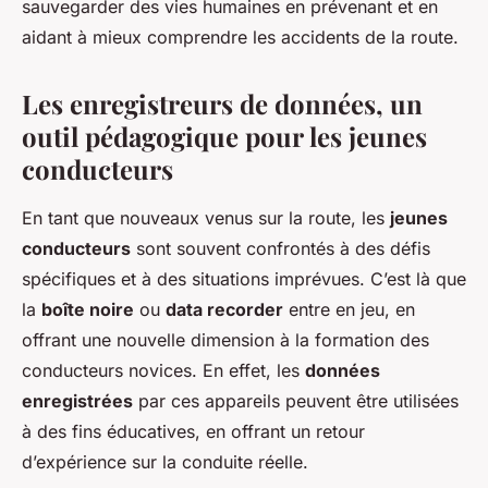
sauvegarder des vies humaines en prévenant et en
aidant à mieux comprendre les accidents de la route.
Les enregistreurs de données, un
outil pédagogique pour les jeunes
conducteurs
En tant que nouveaux venus sur la route, les
jeunes
conducteurs
sont souvent confrontés à des défis
spécifiques et à des situations imprévues. C’est là que
la
boîte noire
ou
data recorder
entre en jeu, en
offrant une nouvelle dimension à la formation des
conducteurs novices. En effet, les
données
enregistrées
par ces appareils peuvent être utilisées
à des fins éducatives, en offrant un retour
d’expérience sur la conduite réelle.