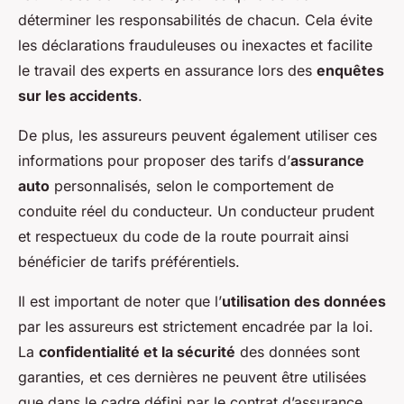
déterminer les responsabilités de chacun. Cela évite
les déclarations frauduleuses ou inexactes et facilite
le travail des experts en assurance lors des
enquêtes
sur les accidents
.
De plus, les assureurs peuvent également utiliser ces
informations pour proposer des tarifs d’
assurance
auto
personnalisés, selon le comportement de
conduite réel du conducteur. Un conducteur prudent
et respectueux du code de la route pourrait ainsi
bénéficier de tarifs préférentiels.
Il est important de noter que l’
utilisation des données
par les assureurs est strictement encadrée par la loi.
La
confidentialité et la sécurité
des données sont
garanties, et ces dernières ne peuvent être utilisées
que dans le cadre défini par le contrat d’assurance.