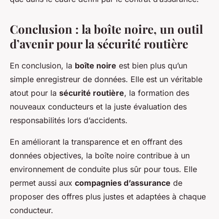
Conclusion : la boîte noire, un outil
d’avenir pour la sécurité routière
En conclusion, la
boîte noire
est bien plus qu’un
simple enregistreur de données. Elle est un véritable
atout pour la
sécurité routière
, la formation des
nouveaux conducteurs et la juste évaluation des
responsabilités lors d’accidents.
En améliorant la transparence et en offrant des
données objectives, la boîte noire contribue à un
environnement de conduite plus sûr pour tous. Elle
permet aussi aux
compagnies d’assurance
de
proposer des offres plus justes et adaptées à chaque
conducteur.