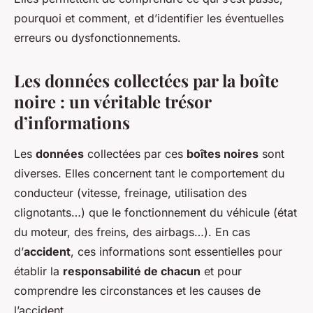
pourquoi et comment, et d’identifier les éventuelles
erreurs ou dysfonctionnements.
Les données collectées par la boîte
noire : un véritable trésor
d’informations
Les
données
collectées par ces
boîtes noires
sont
diverses. Elles concernent tant le comportement du
conducteur (vitesse, freinage, utilisation des
clignotants…) que le fonctionnement du véhicule (état
du moteur, des freins, des airbags…). En cas
d’
accident
, ces informations sont essentielles pour
établir la
responsabilité de chacun
et pour
comprendre les circonstances et les causes de
l’accident.