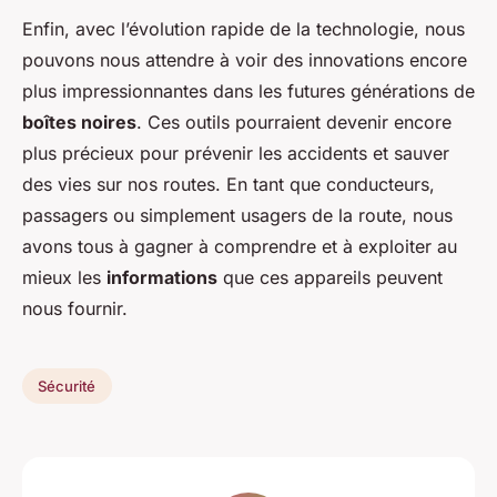
Enfin, avec l’évolution rapide de la technologie, nous
pouvons nous attendre à voir des innovations encore
plus impressionnantes dans les futures générations de
boîtes noires
. Ces outils pourraient devenir encore
plus précieux pour prévenir les accidents et sauver
des vies sur nos routes. En tant que conducteurs,
passagers ou simplement usagers de la route, nous
avons tous à gagner à comprendre et à exploiter au
mieux les
informations
que ces appareils peuvent
nous fournir.
Sécurité