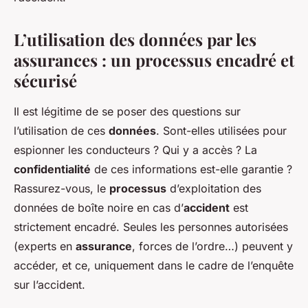
L’utilisation des données par les
assurances : un processus encadré et
sécurisé
Il est légitime de se poser des questions sur
l’utilisation de ces
données
. Sont-elles utilisées pour
espionner les conducteurs ? Qui y a accès ? La
confidentialité
de ces informations est-elle garantie ?
Rassurez-vous, le
processus
d’exploitation des
données de boîte noire en cas d’
accident
est
strictement encadré. Seules les personnes autorisées
(experts en
assurance
, forces de l’ordre…) peuvent y
accéder, et ce, uniquement dans le cadre de l’enquête
sur l’accident.