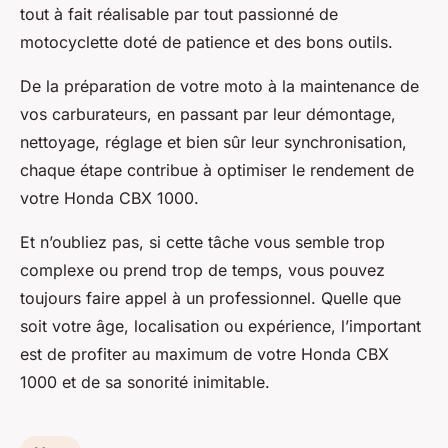
tout à fait réalisable par tout passionné de
motocyclette doté de patience et des bons outils.
De la préparation de votre moto à la maintenance de
vos carburateurs, en passant par leur démontage,
nettoyage, réglage et bien sûr leur synchronisation,
chaque étape contribue à optimiser le rendement de
votre
Honda CBX 1000
.
Et n’oubliez pas, si cette tâche vous semble trop
complexe ou prend trop de temps, vous pouvez
toujours faire appel à un professionnel. Quelle que
soit votre
âge, localisation
ou expérience, l’important
est de profiter au maximum de votre
Honda CBX
1000
et de sa sonorité inimitable.