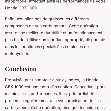
inapproprié, affectant ainsi les performances de votre
Honda CBX 1000
.
Enfin, n’oubliez pas de graisser les différents
composants de vos carburateurs. Cette opération
assure une meilleure durabilité et un fonctionnement
plus fluide. Utilisez un lubrifiant approprié, disponible
dans les boutiques spécialisées en pièces de
motocyclette.
Conclusion
Propulsée par un moteur à six cylindres, la Honda
CBX 1000 est une moto d’exception. Cependant, pour
maintenir ses performances, il est primordial de
procéder régulièrement à la synchronisation de ses
carburateurs. Cette opération, bien que technique, est