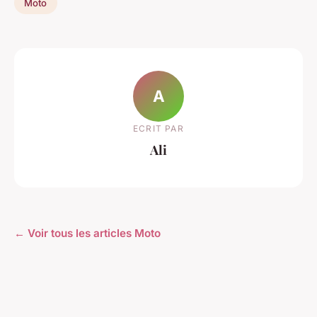
Moto
A
ECRIT PAR
Ali
← Voir tous les articles Moto