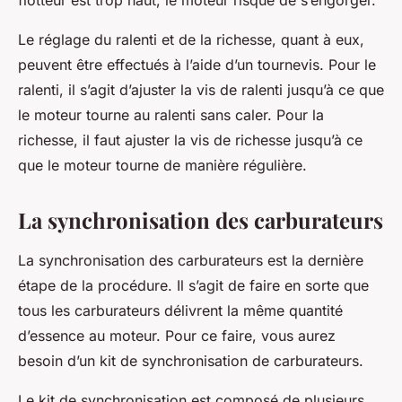
flotteur est trop haut, le moteur risque de s’engorger.
Le réglage du ralenti et de la richesse, quant à eux,
peuvent être effectués à l’aide d’un tournevis. Pour le
ralenti, il s’agit d’ajuster la vis de ralenti jusqu’à ce que
le moteur tourne au ralenti sans caler. Pour la
richesse, il faut ajuster la vis de richesse jusqu’à ce
que le moteur tourne de manière régulière.
La synchronisation des carburateurs
La synchronisation des carburateurs est la dernière
étape de la procédure. Il s’agit de faire en sorte que
tous les carburateurs délivrent la même quantité
d’essence au moteur. Pour ce faire, vous aurez
besoin d’un kit de synchronisation de carburateurs.
Le kit de synchronisation est composé de plusieurs