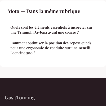
Moto — Dans la même rubrique
Quels sont les éléments essentiels à inspecter sur
une Triumph Daytona avant une course ?
Comment optimiser la position des repose-pieds
pour une ergonomie de conduite sur une Benelli
Leoncino 500 ?
Gps4Touring