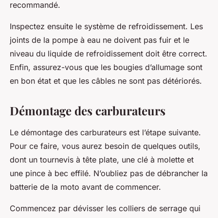
recommandé.
Inspectez ensuite le système de refroidissement. Les
joints de la pompe à eau ne doivent pas fuir et le
niveau du liquide de refroidissement doit être correct.
Enfin, assurez-vous que les bougies d’allumage sont
en bon état et que les câbles ne sont pas détériorés.
Démontage des carburateurs
Le démontage des
carburateurs
est l’étape suivante.
Pour ce faire, vous aurez besoin de quelques outils,
dont un tournevis à tête plate, une clé à molette et
une pince à bec effilé. N’oubliez pas de débrancher la
batterie de la moto avant de commencer.
Commencez par dévisser les colliers de serrage qui