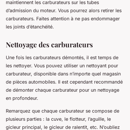
maintiennent les carburateurs sur les tubes
d’admission du moteur. Vous pourrez alors retirer les
carburateurs. Faites attention à ne pas endommager
les joints d’étanchéité.
Nettoyage des carburateurs
Une fois les carburateurs démontés, il est temps de
les nettoyer. Vous pouvez utiliser un nettoyant pour
carburateur, disponible dans n’importe quel magasin
de pièces automobiles. Il est cependant recommandé
de démonter chaque carburateur pour un nettoyage
en profondeur.
Remarquez que chaque carburateur se compose de
plusieurs parties : la cuve, le flotteur, l’aguille, le
gicleur principal, le gicleur de ralentit, etc. N’oubliez