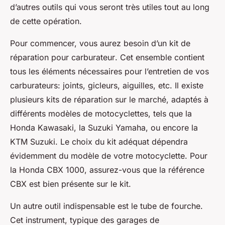
d’autres outils qui vous seront très utiles tout au long
de cette opération.
Pour commencer, vous aurez besoin d’un
kit de
réparation pour carburateur
. Cet ensemble contient
tous les éléments nécessaires pour l’entretien de vos
carburateurs: joints, gicleurs, aiguilles, etc. Il existe
plusieurs kits de réparation sur le marché, adaptés à
différents modèles de motocyclettes, tels que la
Honda Kawasaki
, la
Suzuki Yamaha
, ou encore la
KTM Suzuki
. Le choix du kit adéquat dépendra
évidemment du modèle de votre motocyclette. Pour
la
Honda CBX 1000
, assurez-vous que la
référence
CBX
est bien présente sur le kit.
Un autre outil indispensable est le
tube de fourche
.
Cet instrument, typique des garages de