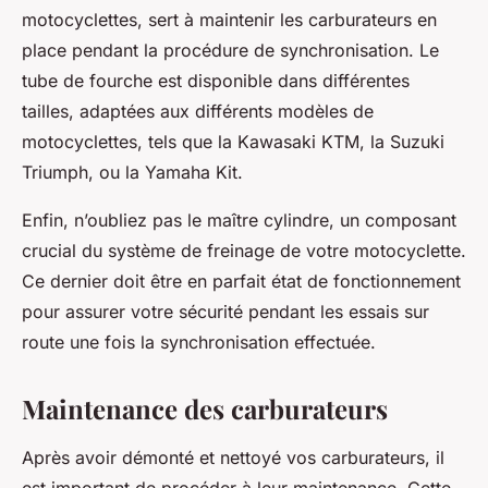
motocyclettes, sert à maintenir les carburateurs en
place pendant la procédure de synchronisation. Le
tube de fourche est disponible dans différentes
tailles, adaptées aux différents modèles de
motocyclettes, tels que la
Kawasaki KTM
, la
Suzuki
Triumph
, ou la
Yamaha Kit
.
Enfin, n’oubliez pas le
maître cylindre
, un composant
crucial du système de freinage de votre motocyclette.
Ce dernier doit être en parfait état de fonctionnement
pour assurer votre sécurité pendant les essais sur
route une fois la synchronisation effectuée.
Maintenance des carburateurs
Après avoir démonté et nettoyé vos carburateurs, il