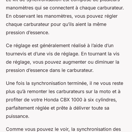
manomètres qui se connectent à chaque carburateur.
En observant les manomètres, vous pouvez régler
chaque carburateur pour qu’ils aient la même
pression d’essence.
Ce réglage est généralement réalisé à l’aide d’un
tournevis et d’une vis de réglage. En tournant la vis
de réglage, vous pouvez augmenter ou diminuer la
pression d’essence dans le carburateur.
Une fois la synchronisation terminée, il ne vous reste
plus qu’à remonter les carburateurs sur la moto et à
profiter de votre Honda CBX 1000 à six cylindres,
parfaitement réglée et prête à délivrer toute sa
puissance.
Comme vous pouvez le voir, la synchronisation des