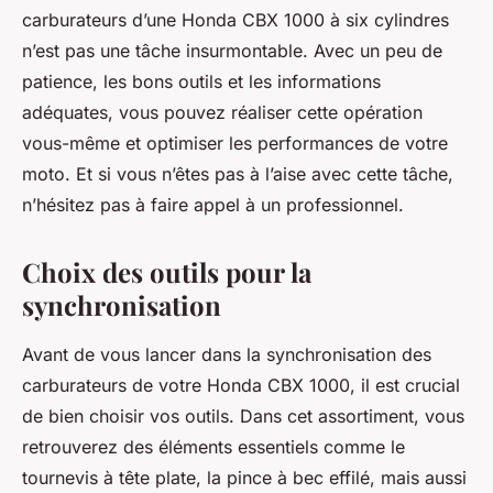
carburateurs d’une Honda CBX 1000 à six cylindres
n’est pas une tâche insurmontable. Avec un peu de
patience, les bons outils et les informations
adéquates, vous pouvez réaliser cette opération
vous-même et optimiser les performances de votre
moto. Et si vous n’êtes pas à l’aise avec cette tâche,
n’hésitez pas à faire appel à un professionnel.
Choix des outils pour la
synchronisation
Avant de vous lancer dans la synchronisation des
carburateurs de votre
Honda CBX 1000
, il est crucial
de bien choisir vos outils. Dans cet assortiment, vous
retrouverez des éléments essentiels comme le
tournevis à tête plate, la pince à bec effilé, mais aussi