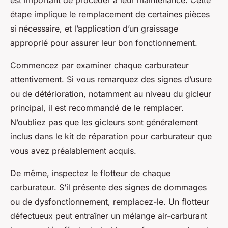
est important de procéder à leur maintenance. Cette
étape implique le remplacement de certaines pièces
si nécessaire, et l’application d’un graissage
approprié pour assurer leur bon fonctionnement.
Commencez par examiner chaque carburateur
attentivement. Si vous remarquez des signes d’usure
ou de détérioration, notamment au niveau du
gicleur
principal
, il est recommandé de le remplacer.
N’oubliez pas que les gicleurs sont généralement
inclus dans le
kit de réparation pour carburateur
que
vous avez préalablement acquis.
De même, inspectez le
flotteur
de chaque
carburateur. S’il présente des signes de dommages
ou de dysfonctionnement, remplacez-le. Un flotteur
défectueux peut entraîner un mélange air-carburant