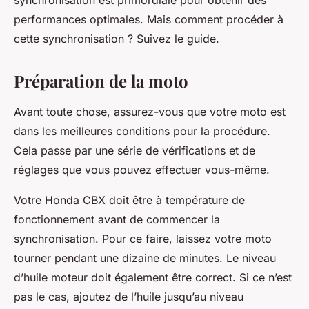
synchronisation est primordiale pour obtenir des
performances optimales. Mais comment procéder à
cette synchronisation ? Suivez le guide.
Préparation de la moto
Avant toute chose, assurez-vous que votre moto est
dans les meilleures conditions pour la procédure.
Cela passe par une série de vérifications et de
réglages que vous pouvez effectuer vous-même.
Votre Honda CBX doit être à température de
fonctionnement avant de commencer la
synchronisation. Pour ce faire, laissez votre moto
tourner pendant une dizaine de minutes. Le niveau
d’huile moteur doit également être correct. Si ce n’est
pas le cas, ajoutez de l’huile jusqu’au niveau