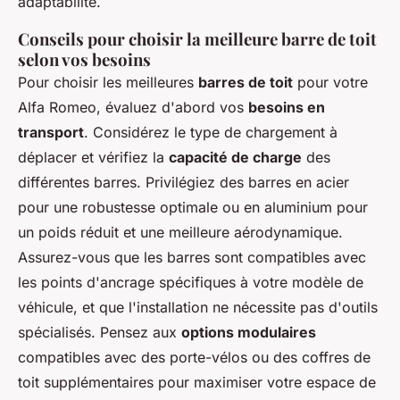
adaptabilité.
Conseils pour choisir la meilleure barre de toit
selon vos besoins
Pour choisir les meilleures
barres de toit
pour votre
Alfa Romeo, évaluez d'abord vos
besoins en
transport
. Considérez le type de chargement à
déplacer et vérifiez la
capacité de charge
des
différentes barres. Privilégiez des barres en acier
pour une robustesse optimale ou en aluminium pour
un poids réduit et une meilleure aérodynamique.
Assurez-vous que les barres sont compatibles avec
les points d'ancrage spécifiques à votre modèle de
véhicule, et que l'installation ne nécessite pas d'outils
spécialisés. Pensez aux
options modulaires
compatibles avec des porte-vélos ou des coffres de
toit supplémentaires pour maximiser votre espace de