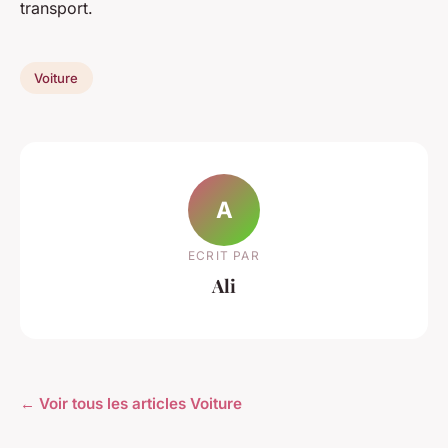
transport.
Voiture
A
ECRIT PAR
Ali
← Voir tous les articles Voiture