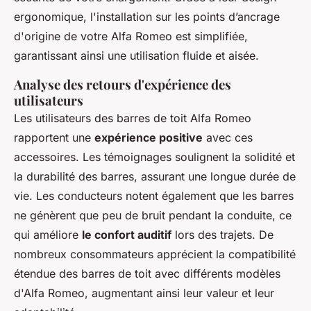
ergonomique, l'installation sur les points d’ancrage
d'origine de votre Alfa Romeo est simplifiée,
garantissant ainsi une utilisation fluide et aisée.
Analyse des retours d'expérience des
utilisateurs
Les utilisateurs des barres de toit Alfa Romeo
rapportent une
expérience positive
avec ces
accessoires. Les témoignages soulignent la solidité et
la durabilité des barres, assurant une longue durée de
vie. Les conducteurs notent également que les barres
ne génèrent que peu de bruit pendant la conduite, ce
qui améliore
le confort auditif
lors des trajets. De
nombreux consommateurs apprécient la compatibilité
étendue des barres de toit avec différents modèles
d'Alfa Romeo, augmentant ainsi leur valeur et leur