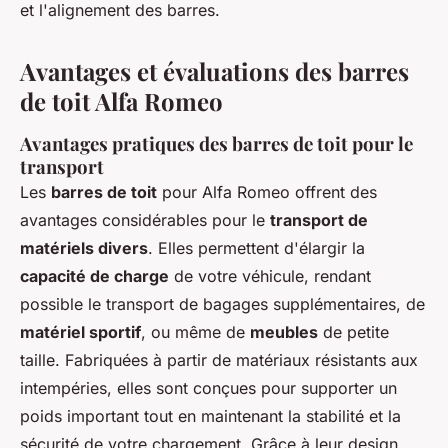
et l'alignement des barres.
Avantages et évaluations des barres
de toit Alfa Romeo
Avantages pratiques des barres de toit pour le
transport
Les
barres de toit
pour Alfa Romeo offrent des
avantages considérables pour le
transport de
matériels divers
. Elles permettent d'élargir la
capacité de charge
de votre véhicule, rendant
possible le transport de bagages supplémentaires, de
matériel sportif
, ou même de
meubles
de petite
taille. Fabriquées à partir de matériaux résistants aux
intempéries, elles sont conçues pour supporter un
poids important tout en maintenant la stabilité et la
sécurité de votre chargement. Grâce à leur design