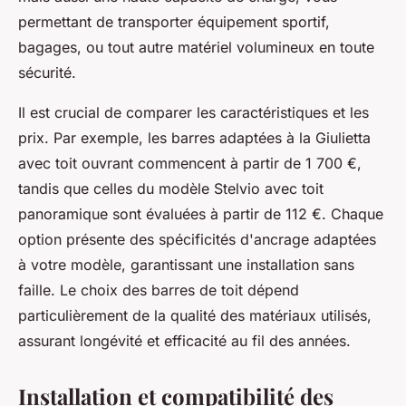
permettant de transporter équipement sportif,
bagages, ou tout autre matériel volumineux en toute
sécurité.
Il est crucial de comparer les caractéristiques et les
prix. Par exemple, les barres adaptées à la Giulietta
avec toit ouvrant commencent à partir de 1 700 €,
tandis que celles du modèle Stelvio avec toit
panoramique sont évaluées à partir de 112 €. Chaque
option présente des spécificités d'ancrage adaptées
à votre modèle, garantissant une installation sans
faille. Le choix des barres de toit dépend
particulièrement de la qualité des matériaux utilisés,
assurant longévité et efficacité au fil des années.
Installation et compatibilité des