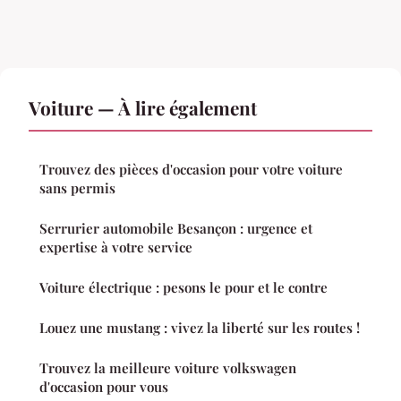
Voiture — À lire également
Trouvez des pièces d'occasion pour votre voiture
sans permis
Serrurier automobile Besançon : urgence et
expertise à votre service
Voiture électrique : pesons le pour et le contre
Louez une mustang : vivez la liberté sur les routes !
Trouvez la meilleure voiture volkswagen
d'occasion pour vous