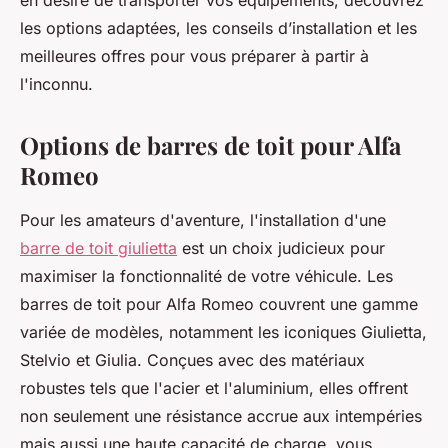
en désire de transporter vos équipements, découvrez
les options adaptées, les conseils d’installation et les
meilleures offres pour vous préparer à partir à
l'inconnu.
Options de barres de toit pour Alfa
Romeo
Pour les amateurs d'aventure, l'installation d'une
barre de toit giulietta
est un choix judicieux pour
maximiser la fonctionnalité de votre véhicule. Les
barres de toit pour Alfa Romeo couvrent une gamme
variée de modèles, notamment les iconiques Giulietta,
Stelvio et Giulia. Conçues avec des matériaux
robustes tels que l'acier et l'aluminium, elles offrent
non seulement une résistance accrue aux intempéries
mais aussi une haute capacité de charge, vous