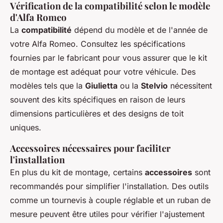
Vérification de la compatibilité selon le modèle
d'Alfa Romeo
La
compatibilité
dépend du modèle et de l'année de
votre Alfa Romeo. Consultez les spécifications
fournies par le fabricant pour vous assurer que le kit
de montage est adéquat pour votre véhicule. Des
modèles tels que la
Giulietta
ou la
Stelvio
nécessitent
souvent des kits spécifiques en raison de leurs
dimensions particulières et des designs de toit
uniques.
Accessoires nécessaires pour faciliter
l'installation
En plus du kit de montage, certains
accessoires
sont
recommandés pour simplifier l'installation. Des outils
comme un tournevis à couple réglable et un ruban de
mesure peuvent être utiles pour vérifier l'ajustement