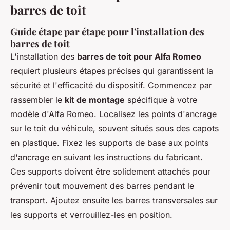
barres de toit
Guide étape par étape pour l'installation des
barres de toit
L'installation des
barres de toit pour Alfa Romeo
requiert plusieurs étapes précises qui garantissent la
sécurité et l'efficacité du dispositif. Commencez par
rassembler le
kit de montage
spécifique à votre
modèle d'Alfa Romeo. Localisez les points d'ancrage
sur le toit du véhicule, souvent situés sous des capots
en plastique. Fixez les supports de base aux points
d'ancrage en suivant les instructions du fabricant.
Ces supports doivent être solidement attachés pour
prévenir tout mouvement des barres pendant le
transport. Ajoutez ensuite les barres transversales sur
les supports et verrouillez-les en position.