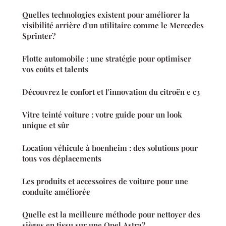
Quelles technologies existent pour améliorer la
visibilité arrière d'un utilitaire comme le Mercedes
Sprinter?
Flotte automobile : une stratégie pour optimiser
vos coûts et talents
Découvrez le confort et l'innovation du citroën e c3
Vitre teinté voiture : votre guide pour un look
unique et sûr
Location véhicule à hoenheim : des solutions pour
tous vos déplacements
Les produits et accessoires de voiture pour une
conduite améliorée
Quelle est la meilleure méthode pour nettoyer des
sièges en tissu sur une Opel Astra?